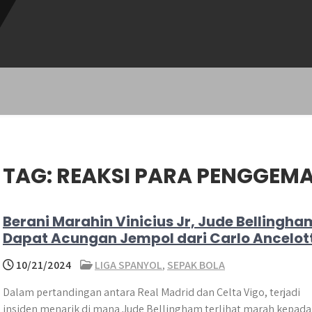
TAG:
REAKSI PARA PENGGEMA
Berani Marahin Vinicius Jr, Jude Bellingha
Dapat Acungan Jempol dari Carlo Ancelott
10/21/2024
LIGA SPANYOL
,
SEPAK BOLA
Dalam pertandingan antara Real Madrid dan Celta Vigo, terjadi
insiden menarik di mana Jude Bellingham terlihat marah kepada