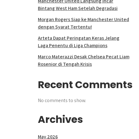
Manchester United Langsung Incar
Bintang West Ham Setelah Degradasi
Morgan Rogers Siap ke Manchester United
dengan Syarat Tertentu!
Arteta Dapat Peringatan Keras Jelang
Laga Penentu di Liga Champions
Marco Materazzi Desak Chelsea Pecat Liam
Rosenior di Tengah Krisis
Recent Comments
No comments to show.
Archives
May 2026