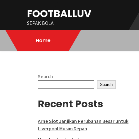
Skip
FOOTBALLUV
to
content
SEPAK BOLA
Home
Search
Search
Recent Posts
Arne Slot Janjikan Perubahan Besar untuk
Liverpool Musim Depan